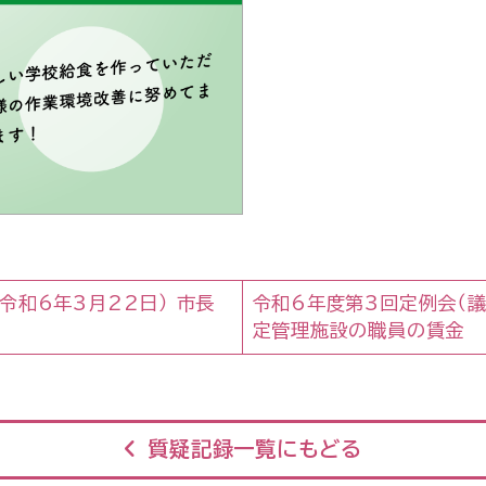
令和6年3月22日） 市長
令和6年度第3回定例会（議案
定管理施設の職員の賃金
質疑記録一覧にもどる