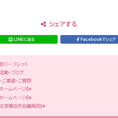
シェアする
LINEに送る
Facebookでシェア
告リーフレット
活動・ブログ
・ご要望・ご質問
ホームページ
ホームページ
主党横浜市会議員団