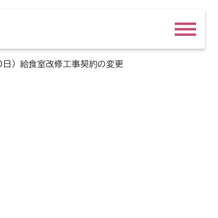
0日） 給食室改修工事契約の変更