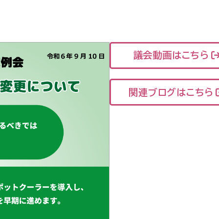
議会動画はこちら
関連ブログはこちら