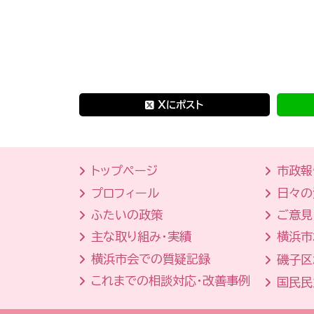
Xにポスト
トップページ
市政報
プロフィール
日々の
ふたいの政策
ご意見
主な取り組み・実績
横浜市
横浜市会での質疑記録
磯子区
これまでの相談対応・改善事例
国民民