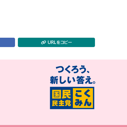
URLをコピー