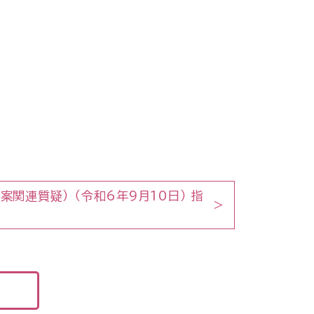
関連質疑） （令和6年9月10日） 指