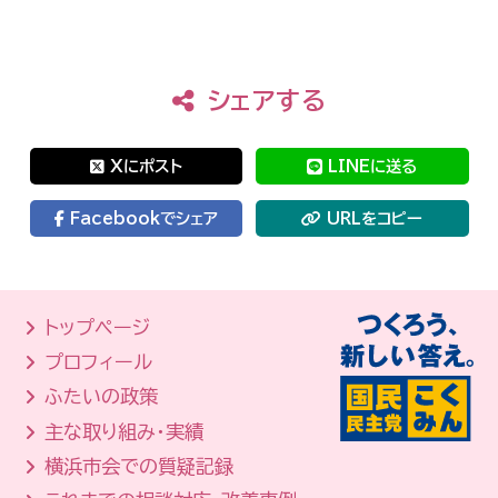
シェアする
Xにポスト
LINEに送る
Facebookでシェア
URLをコピー
トップページ
プロフィール
ふたいの政策
主な取り組み・実績
横浜市会での質疑記録