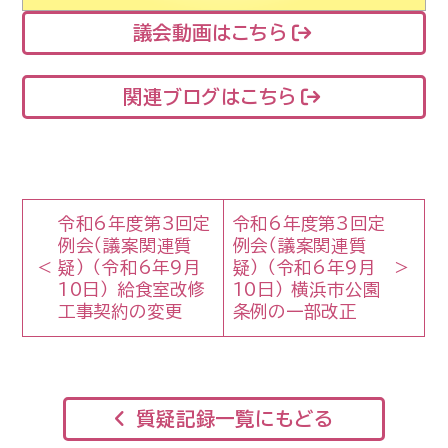
議会動画はこちら
関連ブログはこちら
令和6年度第3回定
令和6年度第3回定
例会（議案関連質
例会（議案関連質
疑） （令和6年9月
疑） （令和6年9月
10日） 給食室改修
10日） 横浜市公園
工事契約の変更
条例の一部改正
質疑記録一覧にもどる