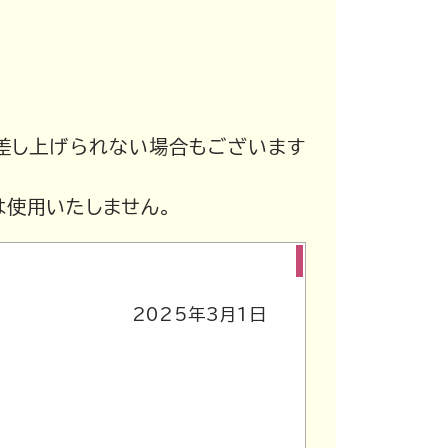
差し上げられない場合もございます
使用いたしません。
2025年3月1日