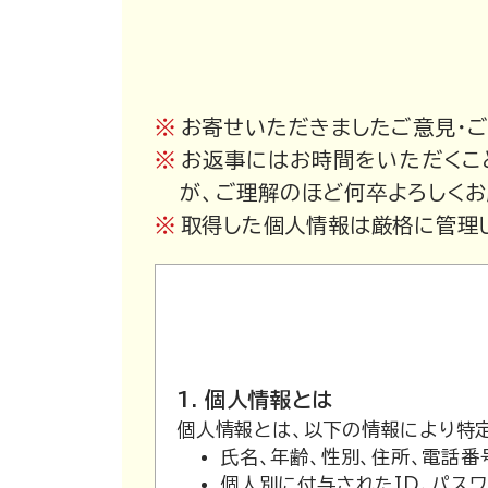
お寄せいただきましたご意見・
お返事にはお時間をいただくこ
が、ご理解のほど何卒よろしくお
取得した個人情報は厳格に管理
1. 個人情報とは
個人情報とは、以下の情報により特
氏名、年齢、性別、住所、電話番
個人別に付与されたID、パス