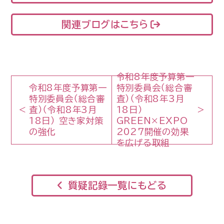
関連ブログはこちら
令和8年度予算第一
令和8年度予算第一
特別委員会（総合審
特別委員会（総合審
査）（令和8年3月
査）（令和8年3月
18日）
18日） 空き家対策
GREEN×EXPO
の強化
2027開催の効果
を広げる取組
質疑記録一覧にもどる