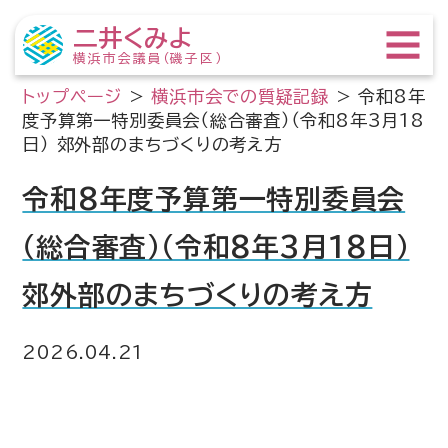
二井くみよ
横浜市会議員（磯子区）
トップページ
>
横浜市会での質疑記録
>
令和8年
度予算第一特別委員会（総合審査）（令和8年3月18
日） 郊外部のまちづくりの考え方
令和8年度予算第一特別委員会
（総合審査）（令和8年3月18日）
郊外部のまちづくりの考え方
2026.04.21