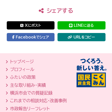
シェアする
Xにポスト
LINEに送る
Facebookでシェア
URLをコピー
トップページ
プロフィール
ふたいの政策
主な取り組み・実績
横浜市会での質疑記録
これまでの相談対応・改善事例
市政報告リーフレット