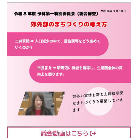
議会動画はこちら