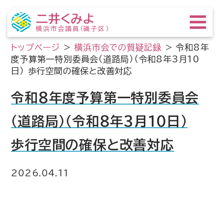
二井くみよ
横浜市会議員（磯子区）
トップページ
>
横浜市会での質疑記録
>
令和8年
度予算第一特別委員会（道路局）（令和8年3月10
日） 歩行空間の確保と改善対応
令和8年度予算第一特別委員会
（道路局）（令和8年3月10日）
歩行空間の確保と改善対応
2026.04.11