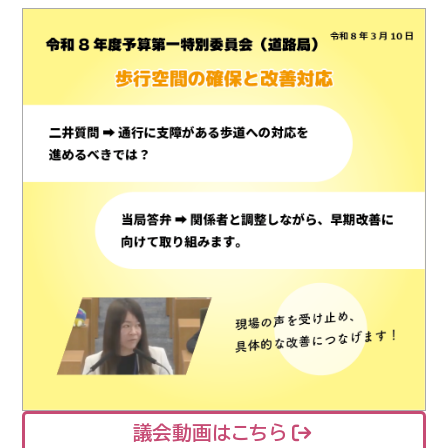
議会動画はこちら