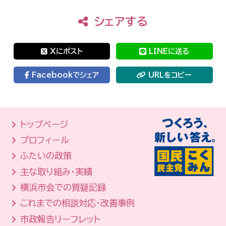
シェアする
Xにポスト
LINEに送る
Facebookでシェア
URLをコピー
トップページ
プロフィール
ふたいの政策
主な取り組み・実績
横浜市会での質疑記録
これまでの相談対応・改善事例
市政報告リーフレット