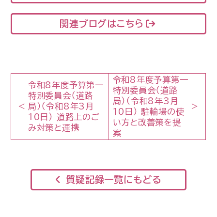
関連ブログはこちら
令和8年度予算第一
令和8年度予算第一
特別委員会（道路
特別委員会（道路
局）（令和8年3月
局）（令和8年3月
10日） 駐輪場の使
10日） 道路上のご
い方と改善策を提
み対策と連携
案
質疑記録一覧にもどる