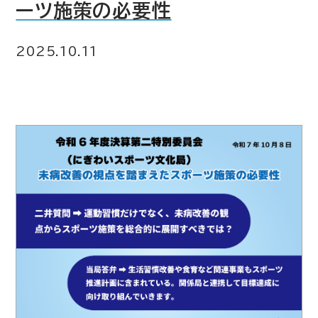
ーツ施策の必要性
2025.10.11