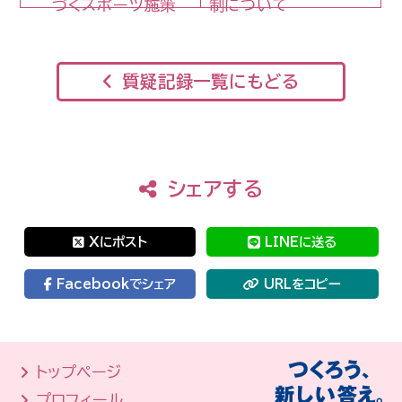
づくスポーツ施策
制について
質疑記録一覧にもどる
シェアする
Xにポスト
LINEに送る
Facebookでシェア
URLをコピー
トップページ
プロフィール