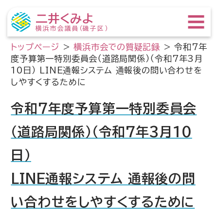
二井くみよ
横浜市会議員（磯子区）
トップページ
>
横浜市会での質疑記録
>
令和7年
度予算第一特別委員会（道路局関係）（令和7年3月
10日） LINE通報システム 通報後の問い合わせを
しやすくするために
令和7年度予算第一特別委員会
（道路局関係）（令和7年3月10
日）
LINE通報システム 通報後の問
い合わせをしやすくするために