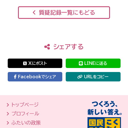
質疑記録一覧にもどる
シェアする
Xにポスト
LINEに送る
Facebookでシェア
URLをコピー
トップページ
プロフィール
ふたいの政策