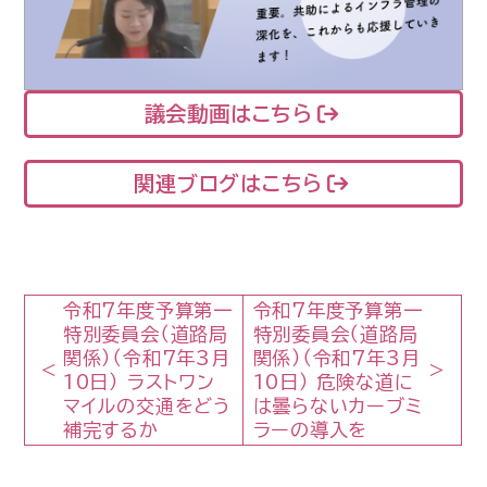
議会動画はこちら
関連ブログはこちら
令和7年度予算第一
令和7年度予算第一
特別委員会（道路局
特別委員会（道路局
関係）（令和7年3月
関係）（令和7年3月
10日） ラストワン
10日） 危険な道に
マイルの交通をどう
は曇らないカーブミ
補完するか
ラーの導入を