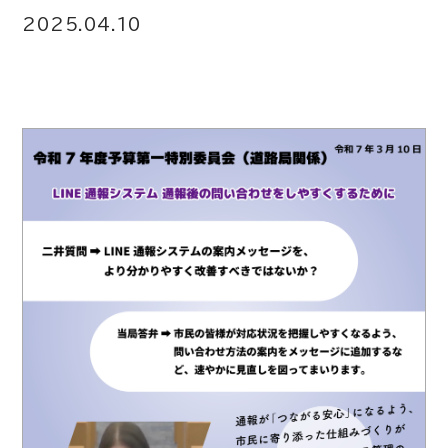
2025.04.10