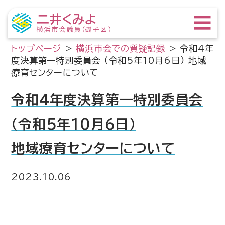
二井くみよ
横浜市会議員（磯子区）
トップページ
>
横浜市会での質疑記録
>
令和4年
度決算第一特別委員会 （令和5年10月6日） 地域
療育センターについて
令和4年度決算第一特別委員会
（令和5年10月6日）
地域療育センターについて
2023.10.06