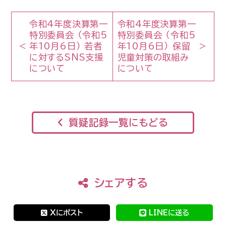
令和4年度決算第一
令和4年度決算第一
特別委員会 （令和5
特別委員会 （令和5
年10月6日） 若者
年10月6日） 保留
に対するSNS支援
児童対策の取組み
について
について
質疑記録一覧にもどる
シェアする
Xにポスト
LINEに送る