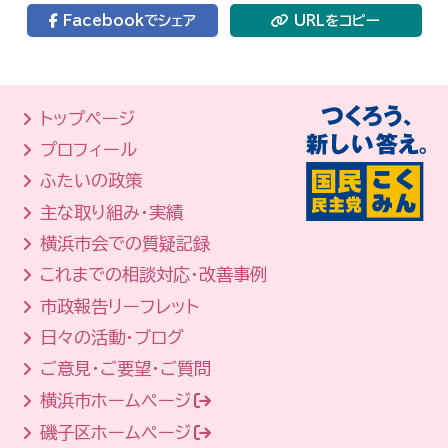
Facebookでシェア
URLをコピー
トップページ
プロフィール
ふたいの政策
主な取り組み・実績
横浜市会での質疑記録
これまでの相談対応・改善事例
市政報告リーフレット
日々の活動・ブログ
ご意見・ご要望・ご質問
横浜市ホームページ
磯子区ホームページ