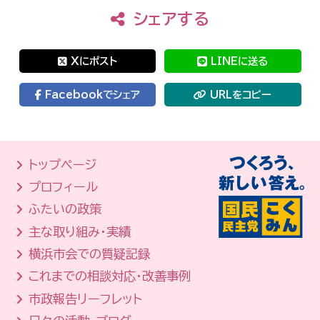
シェアする
Xにポスト
LINEに送る
Facebookでシェア
URLをコピー
トップページ
プロフィール
ふたいの政策
主な取り組み・実績
横浜市会での質疑記録
これまでの相談対応・改善事例
市政報告リーフレット