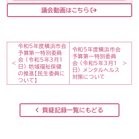
議会動画はこちら
令和5年度横浜市会
令和5年度横浜市会
予算第一特別委員
予算第一特別委員
会 （令和5年3月1
会 （令和5年3月1
日） 地域福祉保健
日） メンタルヘルス
の推進【民生委員に
対策について
ついて】
質疑記録一覧にもどる