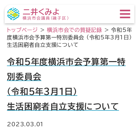
二井くみよ
横浜市会議員（磯子区）
トップページ
>
横浜市会での質疑記録
>
令和5年
度横浜市会予算第一特別委員会 （令和5年3月1日）
生活困窮者自立支援について
令和5年度横浜市会予算第一特
別委員会
（令和5年3月1日）
生活困窮者自立支援について
2023.03.01