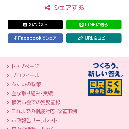
シェアする
Xにポスト
LINEに送る
Facebookでシェア
URLをコピー
トップページ
プロフィール
ふたいの政策
主な取り組み・実績
横浜市会での質疑記録
これまでの相談対応・改善事例
市政報告リーフレット