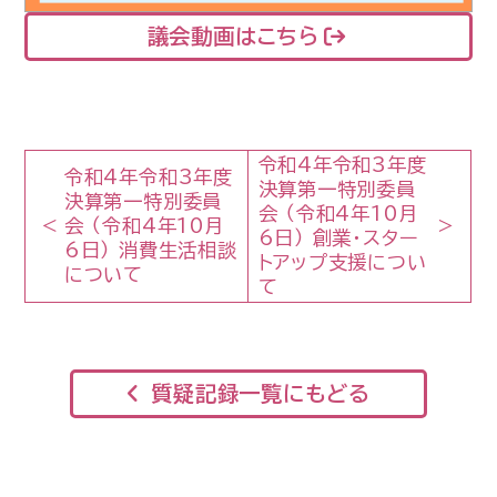
議会動画はこちら
令和4年令和3年度
令和4年令和3年度
決算第一特別委員
決算第一特別委員
会 （令和4年10月
会 （令和4年10月
6日） 創業・スター
6日） 消費生活相談
トアップ支援につい
について
て
質疑記録一覧にもどる