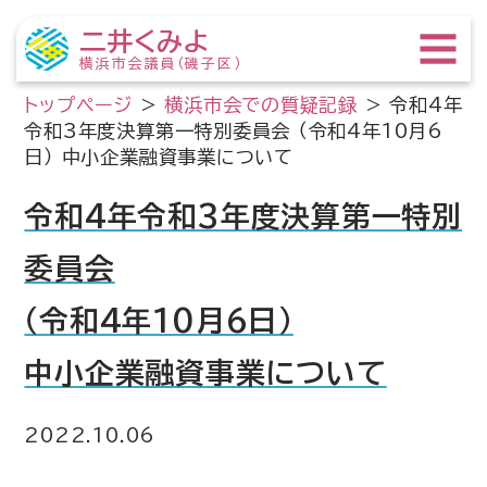
二井くみよ
横浜市会議員（磯子区）
トップページ
>
横浜市会での質疑記録
>
令和4年
令和3年度決算第一特別委員会 （令和4年10月6
日） 中小企業融資事業について
令和4年令和3年度決算第一特別
委員会
（令和4年10月6日）
中小企業融資事業について
2022.10.06