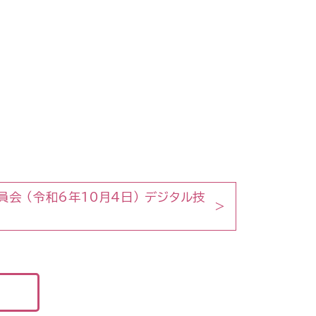
会 （令和6年10月4日） デジタル技