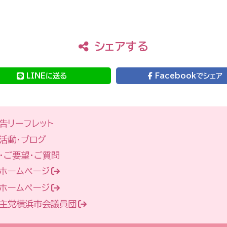
シェアする
LINEに送る
Facebookでシェア
告リーフレット
活動・ブログ
・ご要望・ご質問
ホームページ
ホームページ
主党横浜市会議員団