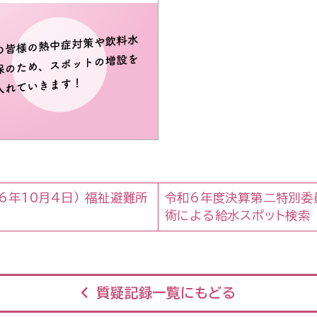
6年10月4日） 福祉避難所
令和6年度決算第二特別委員
術による給水スポット検索
質疑記録一覧にもどる