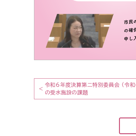
令和6年度決算第二特別委員会 （令和
の受水施設の課題