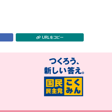
URLをコピー