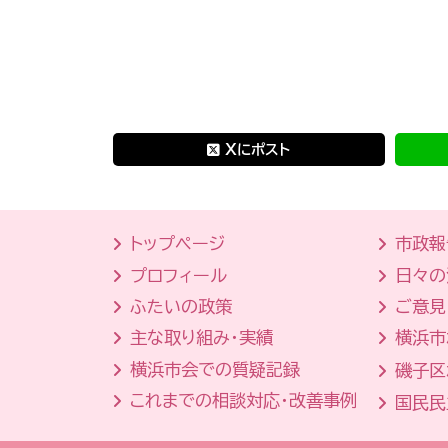
Xにポスト
トップページ
市政報
プロフィール
日々の
ふたいの政策
ご意見
主な取り組み・実績
横浜市
横浜市会での質疑記録
磯子区
これまでの相談対応・改善事例
国民民