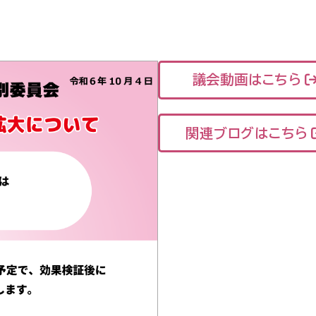
議会動画はこちら
関連ブログはこちら