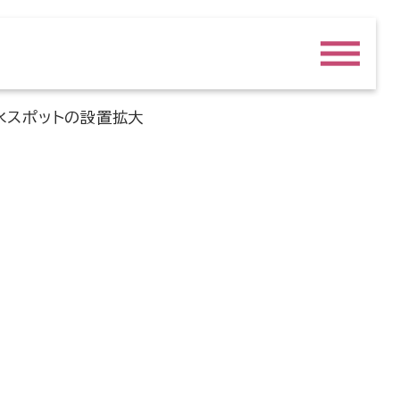
給水スポットの設置拡大