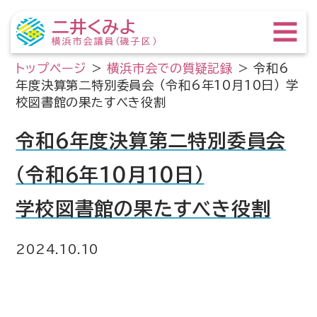
二井くみよ
横浜市会議員（磯子区）
トップページ
>
横浜市会での質疑記録
>
令和6
年度決算第二特別委員会 （令和6年10月10日） 学
校図書館の果たすべき役割
令和6年度決算第二特別委員会
（令和6年10月10日）
学校図書館の果たすべき役割
2024.10.10