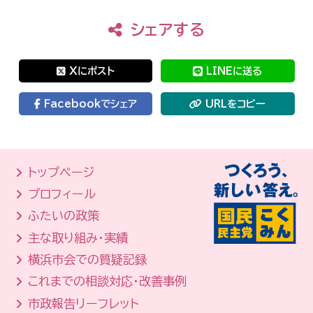
シェアする
Xにポスト
LINEに送る
Facebookでシェア
URLをコピー
トップページ
プロフィール
ふたいの政策
主な取り組み・実績
横浜市会での質疑記録
これまでの相談対応・改善事例
市政報告リーフレット