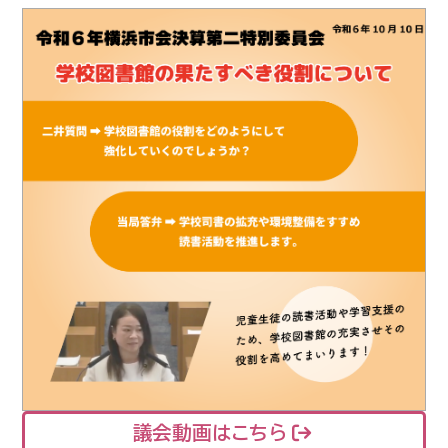
議会動画はこちら