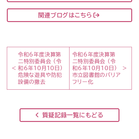
関連ブログはこちら
令和6年度決算第
令和6年度決算第
二特別委員会 （令
二特別委員会 （令
和6年10月10日）
和6年10月10日）
危険な遊具や防犯
市立図書館のバリア
設備の撤去
フリー化
質疑記録一覧にもどる