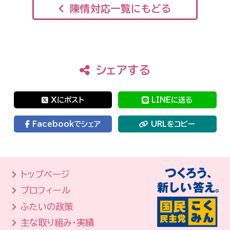
陳情対応一覧にもどる
シェアする
Xにポスト
LINEに送る
Facebookでシェア
URLをコピー
トップページ
プロフィール
ふたいの政策
主な取り組み・実績