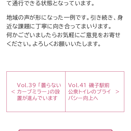
て通行できる状態となっています。
地域の声が形になった一例です。引き続き、身
近な課題に丁寧に向き合ってまいります。
何かございましたらお気軽にご意見をお寄せ
ください。よろしくお願いいたします。
Vol.39 「曇らない
Vol.41 磯子駅前
カーブミラー」の設
公衆トイレのプライ
置が進んでいます
バシー向上へ