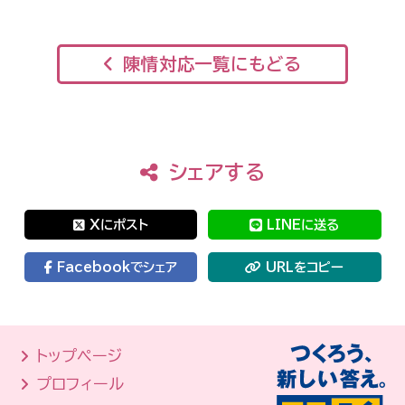
陳情対応一覧にもどる
シェアする
Xにポスト
LINEに送る
Facebookでシェア
URLをコピー
トップページ
プロフィール