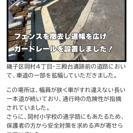
磯子区岡村4丁目・三殿台遺跡前の道路におい
て、車道の一部を拡幅していただきました。
この場所は、幅員が狭く車がすれ違えない長い
一本道が続いており、通行時の危険性が指摘
されていました。
さらに、岡村小学校の通学路にもあたるため、
保護者の方から安全対策を求める声が寄せら