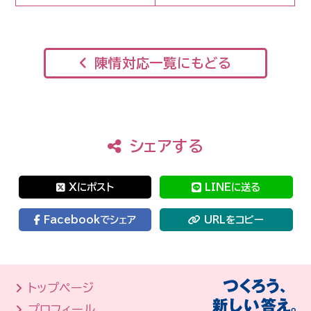
陳情対応一覧にもどる
シェアする
Xにポスト
LINEに送る
Facebookでシェア
URLをコピー
トップページ
プロフィール