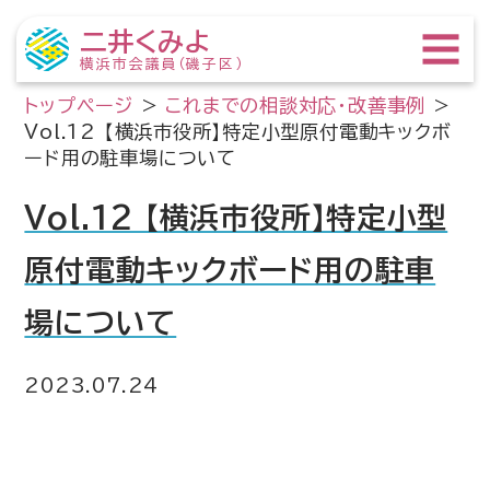
二井くみよ
横浜市会議員（磯子区）
トップページ
>
これまでの相談対応・改善事例
>
Vol.12 【横浜市役所】特定小型原付電動キックボ
ード用の駐車場について
Vol.12 【横浜市役所】特定小型
原付電動キックボード用の駐車
場について
2023.07.24